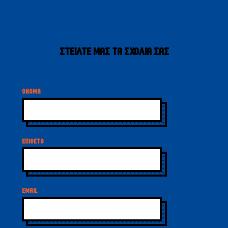
ΣΤΕΙΛΤΕ ΜΑΣ ΤΑ ΣΧΟΛΙΑ ΣΑΣ
ΟΝΟΜΑ
ΕΠΙΘΕΤΟ
EMAIL