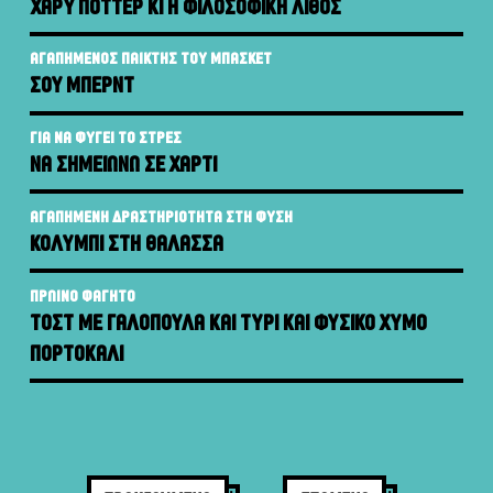
ΧΑΡΥ ΠΟΤΤΕΡ ΚΙ Η ΦΙΛΟΣΟΦΙΚΗ ΛΙΘΟΣ
ΑΓΑΠΗΜΕΝΟΣ ΠΑΙΚΤΗΣ ΤΟΥ ΜΠΑΣΚΕΤ
⁠ΣΟΥ ΜΠΕΡΝΤ
ΓΙΑ ΝΑ ΦΥΓΕΙ ΤΟ ΣΤΡΕΣ
⁠ΝΑ ΣΗΜΕΙΩΝΩ ΣΕ ΧΑΡΤΙ
ΑΓΑΠΗΜΕΝΗ ΔΡΑΣΤΗΡΙΟΤΗΤΑ ΣΤΗ ΦΥΣΗ
⁠ΚΟΛΥΜΠΙ ΣΤΗ ΘΑΛΑΣΣΑ
ΠΡΩΙΝΟ ΦΑΓΗΤΟ
ΤΟΣΤ ΜΕ ΓΑΛΟΠΟΥΛΑ ΚΑΙ ΤΥΡΙ ΚΑΙ ΦΥΣΙΚΟ ΧΥΜΟ
ΠΟΡΤΟΚΑΛΙ
ΠΛΟΗΓΗΣΗ
ΑΡΘΡΩΝ