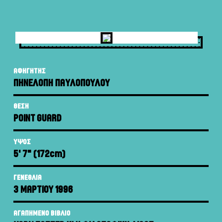
ΑΦΗΓΗΤΗΣ
ΠΗΝΕΛΟΠΗ ΠΑΥΛΟΠΟΥΛΟΥ
ΘΕΣΗ
POINT GUARD
ΥΨΟΣ
5' 7" (172
cm
)
ΓΕΝΕΘΛΙΑ
3 ΜΑΡΤΙΟΥ 1996
ΑΓΑΠΗΜΕΝΟ ΒΙΒΛΙΟ